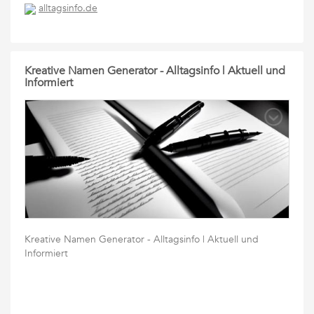
alltagsinfo.de
Kreative Namen Generator - Alltagsinfo | Aktuell und
Informiert
Kreative Namen Generator - Alltagsinfo | Aktuell und
Informiert