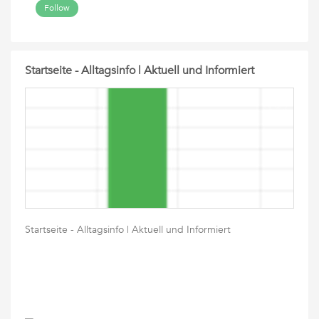
Follow
Startseite - Alltagsinfo | Aktuell und Informiert
Startseite - Alltagsinfo | Aktuell und Informiert