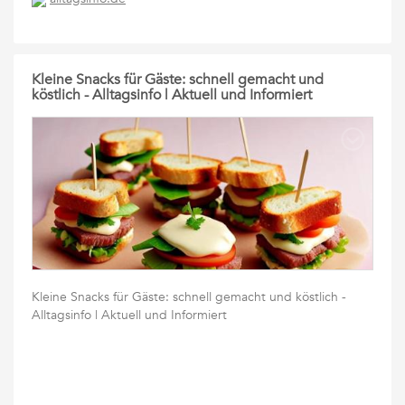
Kleine Snacks für Gäste: schnell gemacht und
köstlich - Alltagsinfo | Aktuell und Informiert
Kleine Snacks für Gäste: schnell gemacht und köstlich -
Alltagsinfo | Aktuell und Informiert