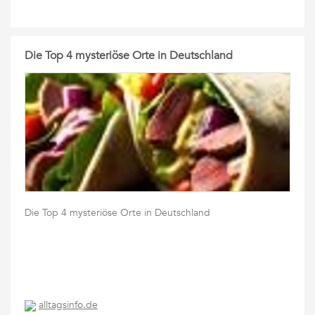
Die Top 4 mysteriöse Orte in Deutschland
Die Top 4 mysteriöse Orte in Deutschland
alltagsinfo.de