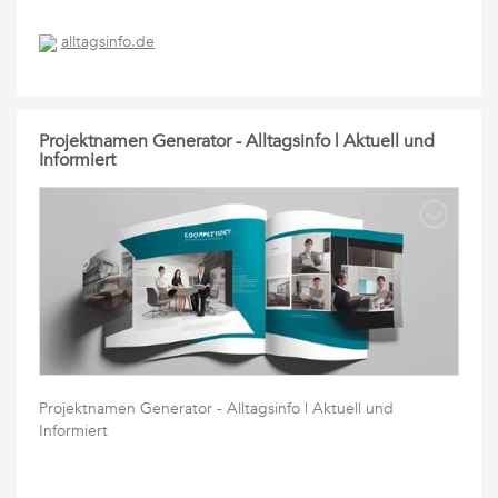
alltagsinfo.de
Projektnamen Generator - Alltagsinfo | Aktuell und
Informiert
Projektnamen Generator - Alltagsinfo | Aktuell und
Informiert