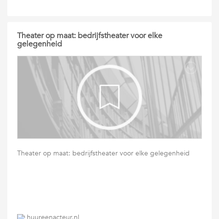
Theater op maat: bedrijfstheater voor elke
gelegenheid
Theater op maat: bedrijfstheater voor elke gelegenheid
huureenacteur.nl