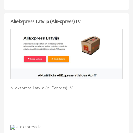
Aliekspress Latvija (AliExpress) LV
Aliekspress Latvija (AliExpress) LV
aliekspress.lv