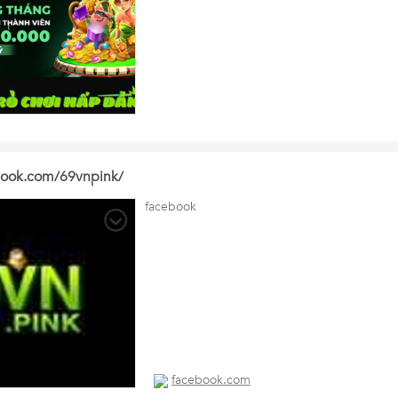
book.com/69vnpink/
facebook
facebook.com