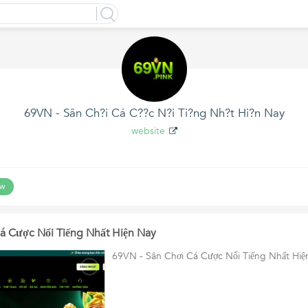
69VN - Sân Ch?i Cá C??c N?i Ti?ng Nh?t Hi?n Nay
website
ow
á Cược Nổi Tiếng Nhất Hiện Nay
69VN - Sân Chơi Cá Cược Nổi Tiếng Nhất Hiệ