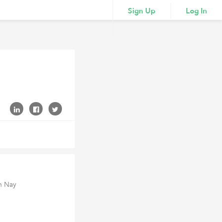
Sign Up
Log In
n Nay