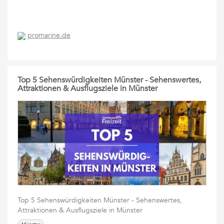
promarine.de
Top 5 Sehenswürdigkeiten Münster - Sehenswertes,
Attraktionen & Ausflugsziele in Münster
Top 5 Sehenswürdigkeiten Münster - Sehenswertes,
Attraktionen & Ausflugsziele in Münster