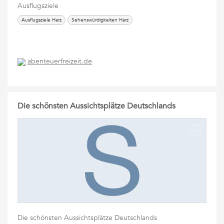
Ausflugsziele
Ausflugsziele Harz
Sehenswürdigkeiten Harz
abenteuerfreizeit.de
Die schönsten Aussichtsplätze Deutschlands
Die schönsten Aussichtsplätze Deutschlands