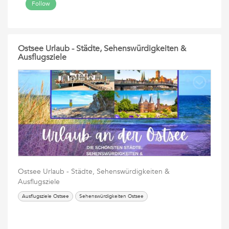
Follow
Ostsee Urlaub - Städte, Sehenswürdigkeiten &
Ausflugsziele
Ostsee Urlaub - Städte, Sehenswürdigkeiten &
Ausflugsziele
Ausflugsziele Ostsee
Sehenswürdigkeiten Ostsee