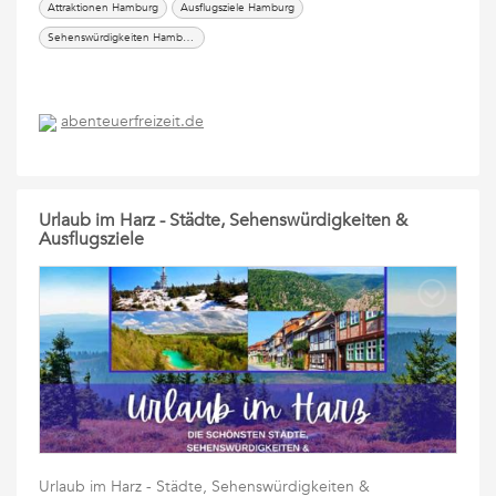
Attraktionen Hamburg
Ausflugsziele Hamburg
Sehenswürdigkeiten Hamburg
abenteuerfreizeit.de
Urlaub im Harz - Städte, Sehenswürdigkeiten &
Ausflugsziele
Urlaub im Harz - Städte, Sehenswürdigkeiten &