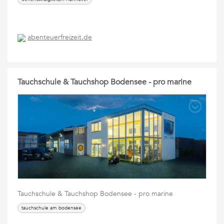
abenteuerfreizeit.de
Tauchschule & Tauchshop Bodensee - pro marine
Tauchschule & Tauchshop Bodensee - pro marine
tauchschule am bodensee