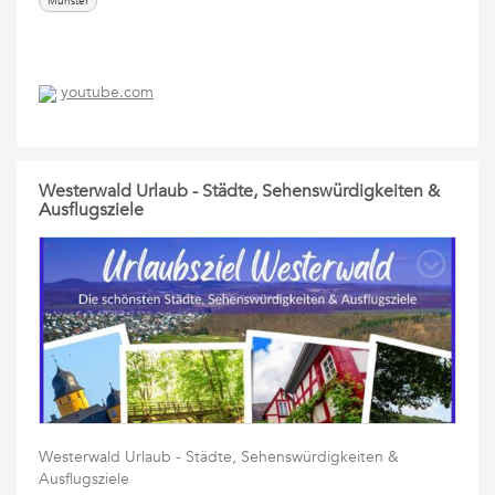
Münster
youtube.com
Westerwald Urlaub - Städte, Sehenswürdigkeiten &
Ausflugsziele
Westerwald Urlaub - Städte, Sehenswürdigkeiten &
Ausflugsziele