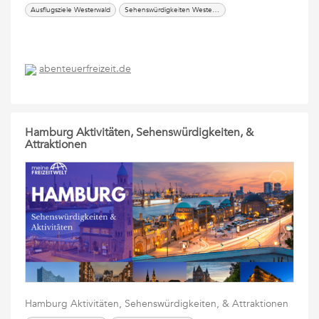
Ausflugsziele Westerwald
Sehenswürdigkeiten Westerwald
abenteuerfreizeit.de
Hamburg Aktivitäten, Sehenswürdigkeiten, &
Attraktionen
Hamburg Aktivitäten, Sehenswürdigkeiten, & Attraktionen