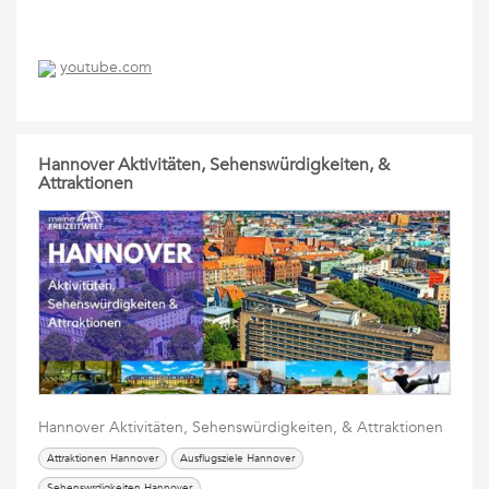
youtube.com
Hannover Aktivitäten, Sehenswürdigkeiten, &
Attraktionen
Hannover Aktivitäten, Sehenswürdigkeiten, & Attraktionen
Attraktionen Hannover
Ausflugsziele Hannover
Sehenswrdigkeiten Hannover