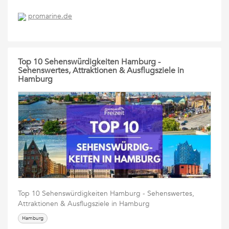
promarine.de
Top 10 Sehenswürdigkeiten Hamburg -
Sehenswertes, Attraktionen & Ausflugsziele in
Hamburg
Top 10 Sehenswürdigkeiten Hamburg - Sehenswertes,
Attraktionen & Ausflugsziele in Hamburg
Hamburg