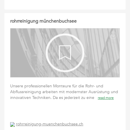
rohrreinigung münchenbuchsee
Unsere professionellen Monteure für die Rohr- und
Abflussreinigung arbeiten mit modernster Ausrüstung und
innovativen Techniken. Da es jederzeit zu eine
read more
rohrreinigung-muenchenbuchsee.ch