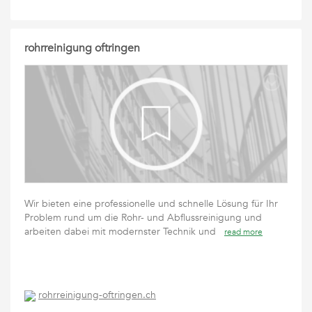
rohrreinigung oftringen
Wir bieten eine professionelle und schnelle Lösung für Ihr
Problem rund um die Rohr- und Abflussreinigung und
arbeiten dabei mit modernster Technik und
read more
rohrreinigung-oftringen.ch