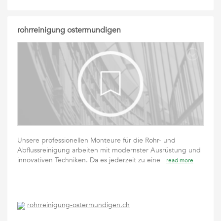
rohrreinigung ostermundigen
Unsere professionellen Monteure für die Rohr- und
Abflussreinigung arbeiten mit modernster Ausrüstung und
innovativen Techniken. Da es jederzeit zu eine
read more
rohrreinigung-ostermundigen.ch