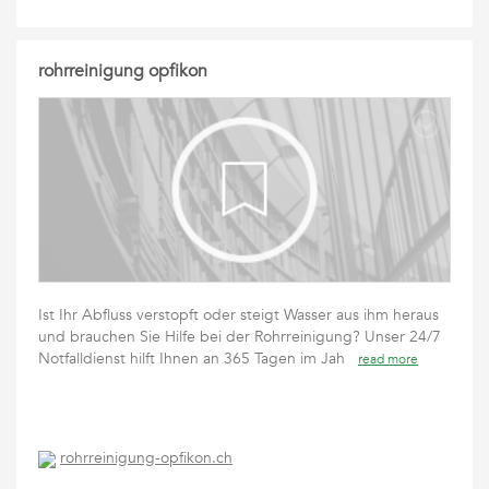
rohrreinigung opfikon
Ist Ihr Abfluss verstopft oder steigt Wasser aus ihm heraus
und brauchen Sie Hilfe bei der Rohrreinigung? Unser 24/7
Notfalldienst hilft Ihnen an 365 Tagen im Jah
read more
rohrreinigung-opfikon.ch