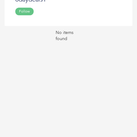
Follow
No items
found