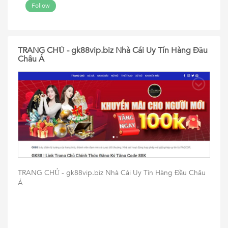
Follow
TRANG CHỦ - gk88vip.biz Nhà Cái Uy Tín Hàng Đầu
Châu Á
TRANG CHỦ - gk88vip.biz Nhà Cái Uy Tín Hàng Đầu Châu
Á