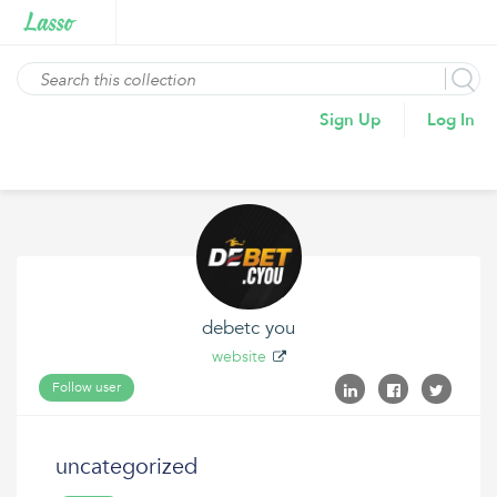
Sign Up
Log In
debetc you
website
Follow user
uncategorized