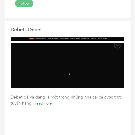
Follow
Debet - Debet
Debet đã và đang là một trong những nhà cái cá cược trực
tuyến hàng
read more