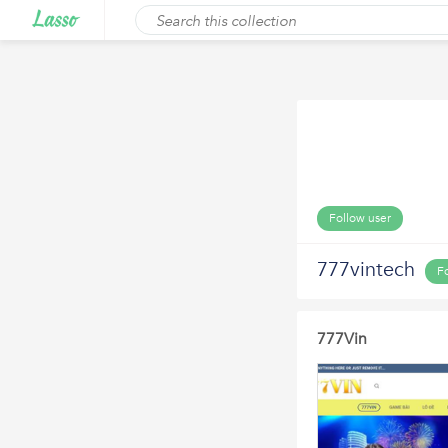
Follow user
777vintech
F
777Vin