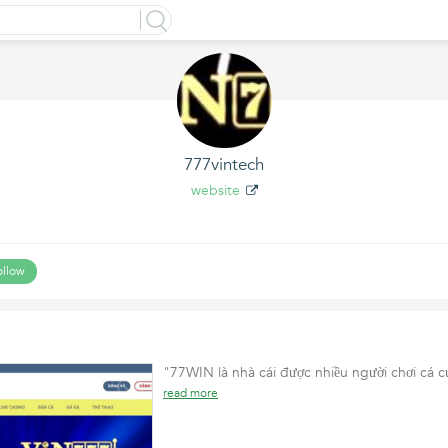
777vintech
website
ollow
"77WIN là nhà cái được nhiều người chơi cá c
read more