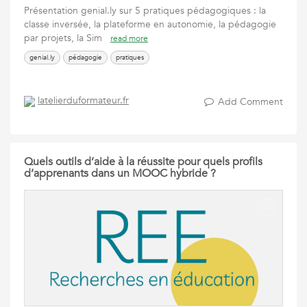
Présentation genial.ly sur 5 pratiques pédagogiques : la
classe inversée, la plateforme en autonomie, la pédagogie
par projets, la Sim
read more
genial.ly
pédagogie
pratiques
latelierduformateur.fr
Add Comment
Quels outils d’aide à la réussite pour quels profils
d’apprenants dans un MOOC hybride ?