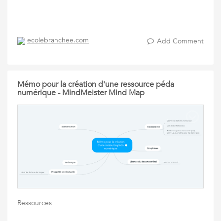
ecolebranchee.com
Add Comment
Mémo pour la création d'une ressource péda
numérique - MindMeister Mind Map
Ressources