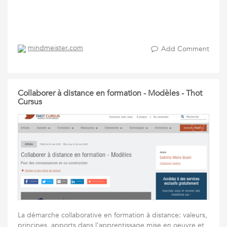
mindmeister.com
Add Comment
Collaborer à distance en formation - Modèles - Thot
Cursus
La démarche collaborative en formation à distance: valeurs,
principes, apports dans l’apprentissage,mise en oeuvre et