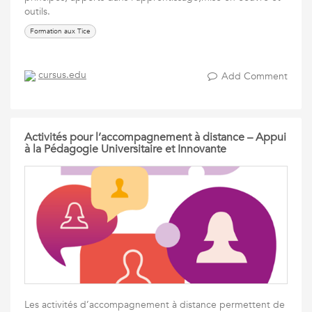
outils.
Formation aux Tice
cursus.edu
Add Comment
Activités pour l’accompagnement à distance – Appui
à la Pédagogie Universitaire et Innovante
Les activités d’accompagnement à distance permettent de