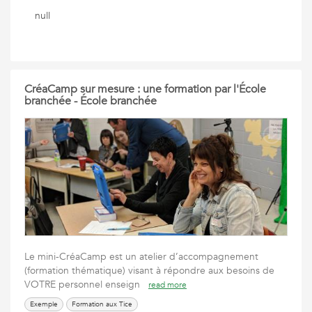
null
CréaCamp sur mesure : une formation par l'École
branchée - École branchée
Le mini-CréaCamp est un atelier d’accompagnement
(formation thématique) visant à répondre aux besoins de
VOTRE personnel enseign
read more
Exemple
Formation aux Tice