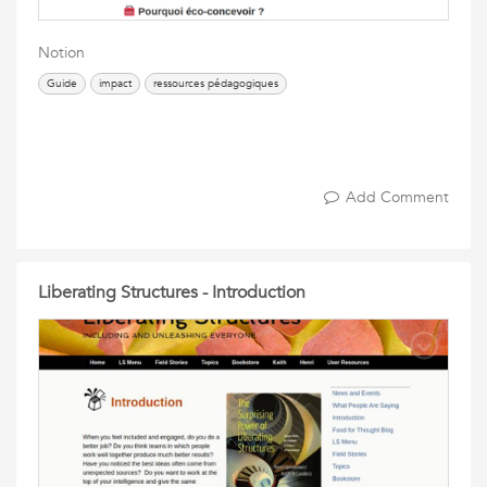
Notion
Guide
impact
ressources pédagogiques
Add Comment
Liberating Structures - Introduction