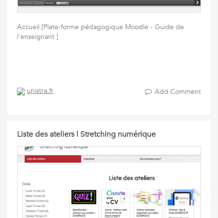
Accueil [Plate-forme pédagogique Moodle - Guide de
l'enseignant ]
unistra.fr
Add Comment
Liste des ateliers | Stretching numérique