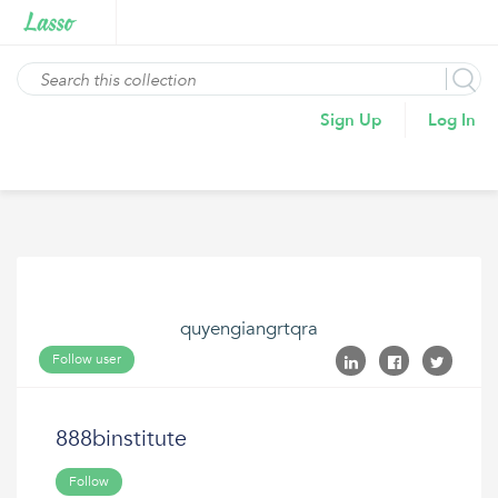
Sign Up
Log In
quyengiangrtqra
Follow user
888binstitute
Follow