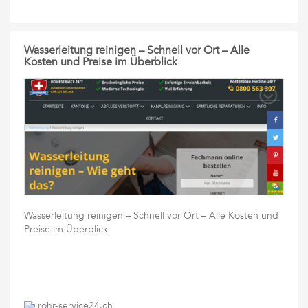
Wasserleitung reinigen – Schnell vor Ort – Alle
Kosten und Preise im Überblick
Wasserleitung reinigen – Schnell vor Ort – Alle Kosten und
Preise im Überblick
rohr-service24.ch