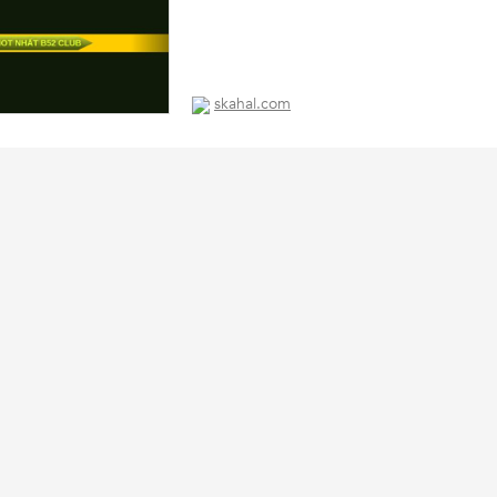
skahal.com