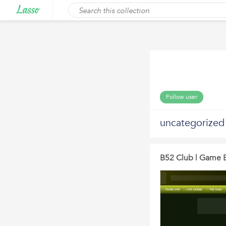
Follow user
uncategorized
B52 Club | Game B