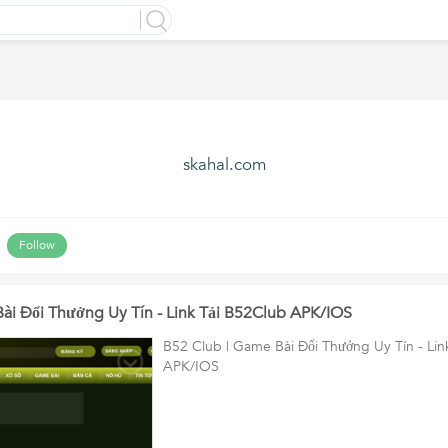
skahal.com
Follow
ài Đổi Thưởng Uy Tín - Link Tải B52Club APK/IOS
B52 Club | Game Bài Đổi Thưởng Uy Tín - Lin
APK/IOS