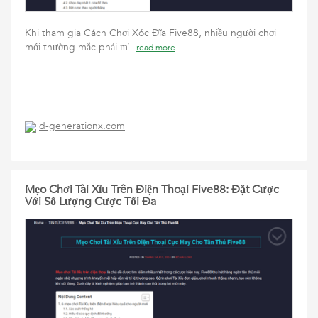
Khi tham gia Cách Chơi Xóc Đĩa Five88, nhiều người chơi
mới thường mắc phải m̕
read more
d-generationx.com
Mẹo Chơi Tài Xỉu Trên Điện Thoại Five88: Đặt Cược
Với Số Lượng Cược Tối Đa