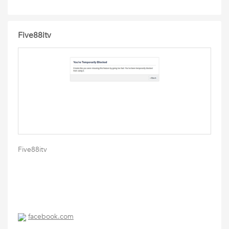
Five88itv
Five88itv
facebook.com