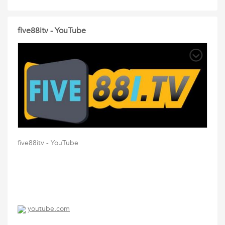
five88itv - YouTube
five88itv - YouTube
youtube.com