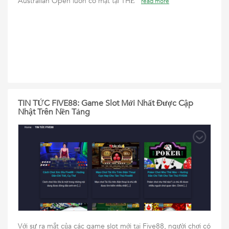
Australian Open luôn có mặt tại THỂ
read more
TIN TỨC FIVE88: Game Slot Mới Nhất Được Cập
Nhật Trên Nền Tảng
Với sự ra mắt của các game slot mới tại Five88, người chơi có