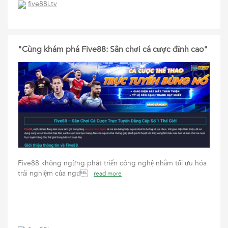
five88i.tv
"Cùng khám phá Five88: Sân chơi cá cược đỉnh cao"
Five88 không ngừng phát triển công nghệ nhằm tối ưu hóa
trải nghiệm của ngư
read more