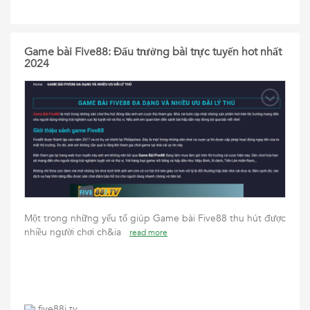
Game bài Five88: Đấu trường bài trực tuyến hot nhất
2024
Một trong những yếu tố giúp Game bài Five88 thu hút được
nhiều người chơi ch&ia
read more
five88i.tv