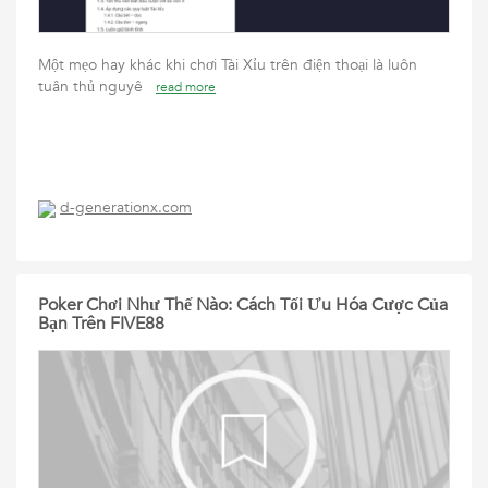
Một mẹo hay khác khi chơi Tài Xỉu trên điện thoại là luôn
tuân thủ nguyê
read more
d-generationx.com
Poker Chơi Như Thế Nào: Cách Tối Ưu Hóa Cược Của
Bạn Trên FIVE88