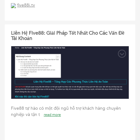
five88i.tv
Liên Hệ Five88: Giải Pháp Tốt Nhất Cho Các Vấn Đề
Tài Khoản
Five88 tự hào có một đội ngũ hỗ trợ khách hàng chuyên
nghiệp và tận t
read more