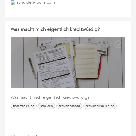
schulden-fuchs.com
Was macht mich eigentlich kreditwürdig?
Was macht mich eigentlich kreditwürdig?
finanzsanierung
schulden
schuldenabbau
schuldenregulierung