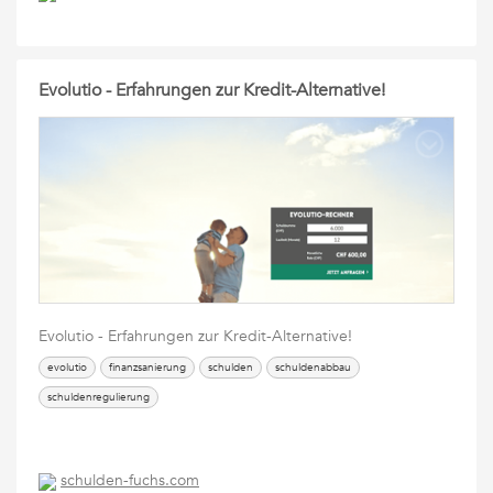
Evolutio - Erfahrungen zur Kredit-Alternative!
Evolutio - Erfahrungen zur Kredit-Alternative!
evolutio
finanzsanierung
schulden
schuldenabbau
schuldenregulierung
schulden-fuchs.com