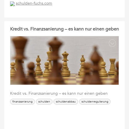
schulden-fuchs.com
Kredit vs. Finanzsanierung – es kann nur einen geben
Kredit vs. Finanzsanierung – es kann nur einen geben
finanzsanierung
schulden
schuldenabbau
schuldenregulierung