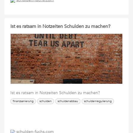
Ist es ratsam in Notzeiten Schulden zu machen?
Ist es ratsam in Notzeiten Schulden zu machen?
finanzsanierung
schulden
schuldenabbau
schuldenregulierung
schulden-fuchs.com