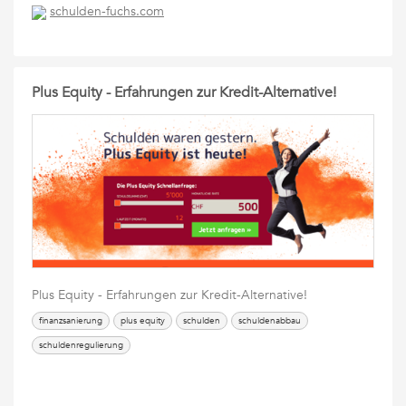
schulden-fuchs.com
Plus Equity - Erfahrungen zur Kredit-Alternative!
Plus Equity - Erfahrungen zur Kredit-Alternative!
finanzsanierung
plus equity
schulden
schuldenabbau
schuldenregulierung