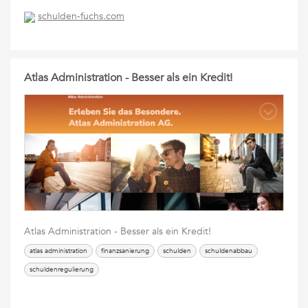
schulden-fuchs.com
Atlas Administration - Besser als ein Kredit!
Atlas Administration - Besser als ein Kredit!
atlas administration
finanzsanierung
schulden
schuldenabbau
schuldenregulierung