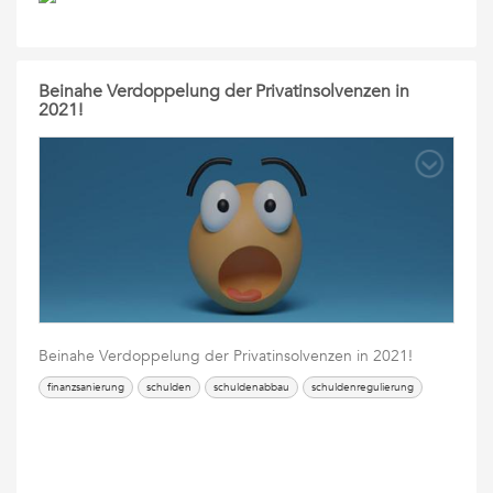
Beinahe Verdoppelung der Privatinsolvenzen in
2021!
Beinahe Verdoppelung der Privatinsolvenzen in 2021!
finanzsanierung
schulden
schuldenabbau
schuldenregulierung