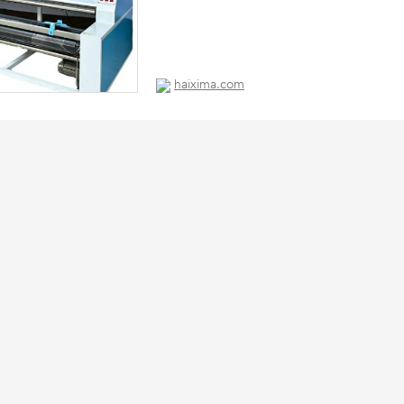
haixima.com