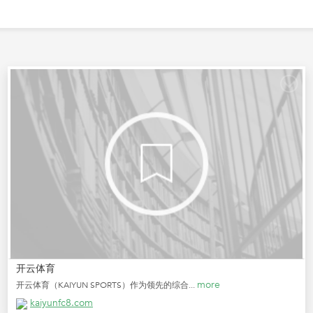
开云体育
more
开云体育（KAIYUN SPORTS）作为领先的综合...
kaiyunfc8.com