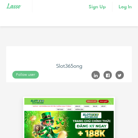
Sign Up
Log In
Slot365ong
Follow user