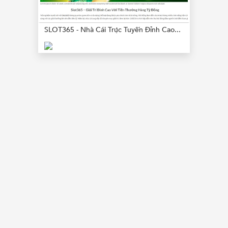
SLOT365 - Nhà Cái Trực Tuyến Đỉnh Cao...