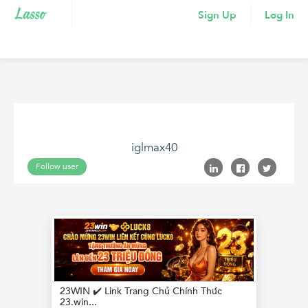
Sign Up
Log In
iglmax40
Follow user
23WIN ✔️ Link Trang Chủ Chính Thức
23.win...