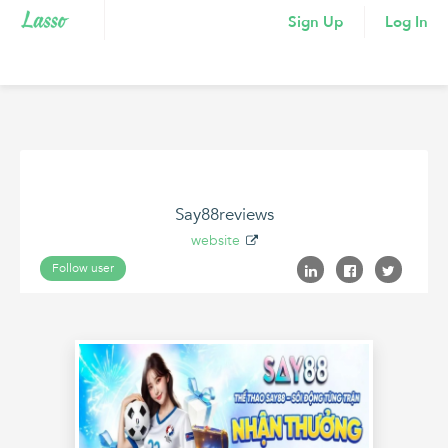
Sign Up
Log In
Say88reviews
website
Follow user