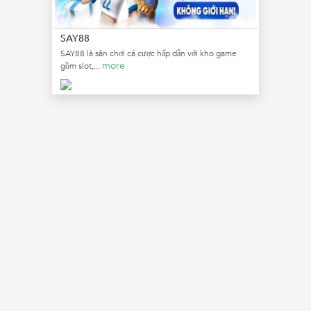
SAY88
SAY88 là sân chơi cá cược hấp dẫn với kho game
more
gồm slot,...