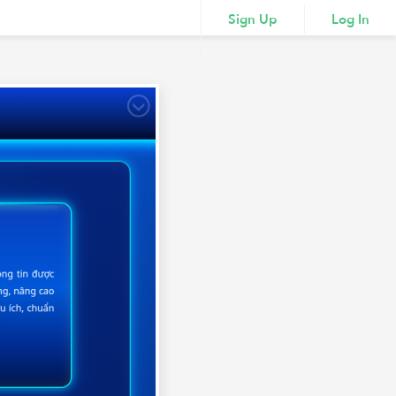
Sign Up
Log In