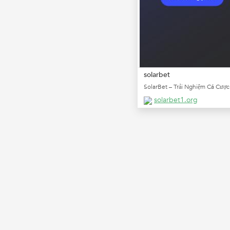
solarbet
SolarBet – Trải Nghiệm Cá Cược
solarbet1.org