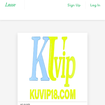
Sign Up
Log In