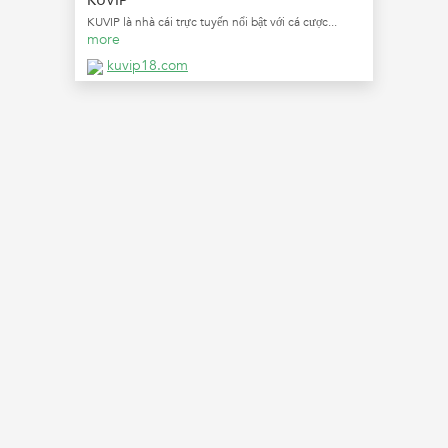
KUVIP
KUVIP là nhà cái trực tuyến nổi bật với cá cược...
more
kuvip18.com