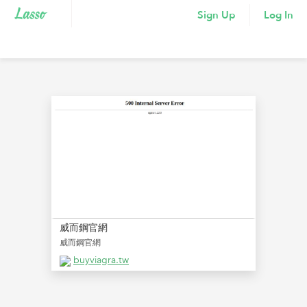
Sign Up
Log In
威而鋼官網
威而鋼官網
buyviagra.tw