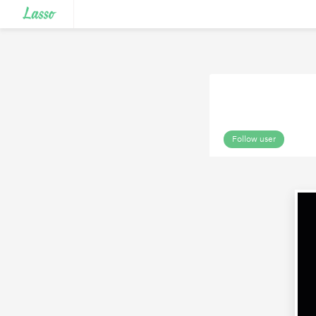
Follow user