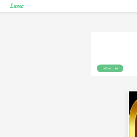
Follow user